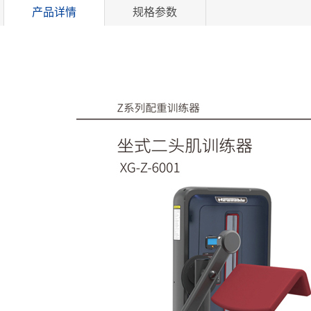
产品详情
规格参数