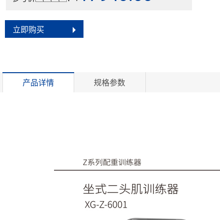
立即购买
产品详情
规格参数